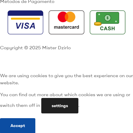
Métodos de Pagamento
Copyright © 2025 Mister Dzirlo
We are using cookies to give you the best experience on our
website.
You can find out more about which cookies we are using or
switch them off in
.
settings
Accept