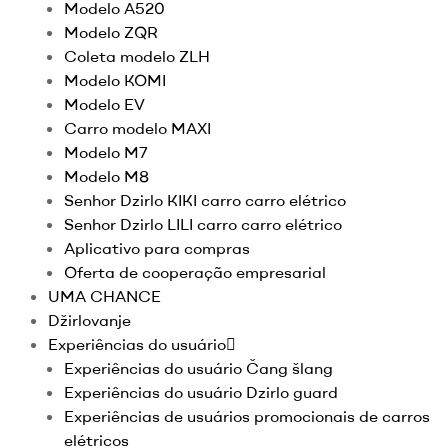
Modelo A520
Modelo ZQR
Coleta modelo ZLH
Modelo KOMI
Modelo EV
Carro modelo MAXI
Modelo M7
Modelo M8
Senhor Dzirlo KIKI carro carro elétrico
Senhor Dzirlo LILI carro carro elétrico
Aplicativo para compras
Oferta de cooperação empresarial
UMA CHANCE
Džirlovanje
Experiências do usuário
Experiências do usuário Čang šlang
Experiências do usuário Dzirlo guard
Experiências de usuários promocionais de carros
elétricos