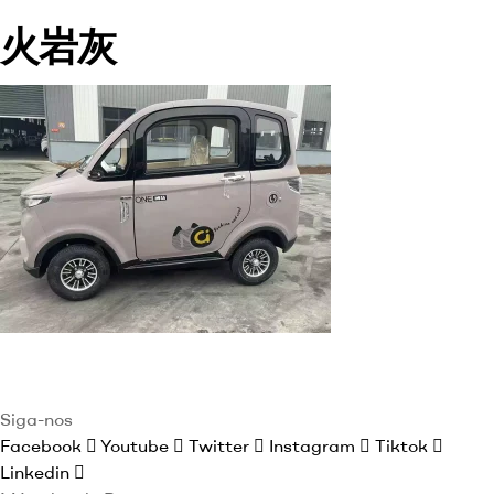
火岩灰
Siga-nos
Facebook
Youtube
Twitter
Instagram
Tiktok
Linkedin