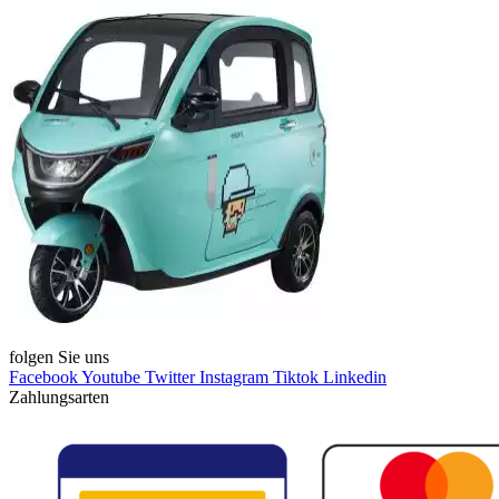
folgen Sie uns
Facebook
Youtube
Twitter
Instagram
Tiktok
Linkedin
Zahlungsarten