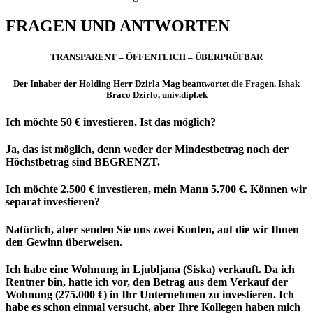
FRAGEN UND ANTWORTEN
TRANSPARENT – ÖFFENTLICH – ÜBERPRÜFBAR
Der Inhaber der Holding Herr Dzirla Mag beantwortet die Fragen. Ishak
Braco Dzirlo, univ.dipl.ek
Ich möchte 50 € investieren. Ist das möglich?
Ja, das ist möglich, denn weder der Mindestbetrag noch der
Höchstbetrag sind BEGRENZT.
Ich möchte 2.500 € investieren, mein Mann 5.700 €. Können wir
separat investieren?
Natürlich, aber senden Sie uns zwei Konten, auf die wir Ihnen
den Gewinn überweisen.
Ich habe eine Wohnung in Ljubljana (Siska) verkauft. Da ich
Rentner bin, hatte ich vor, den Betrag aus dem Verkauf der
Wohnung (275.000 €) in Ihr Unternehmen zu investieren. Ich
habe es schon einmal versucht, aber Ihre Kollegen haben mich