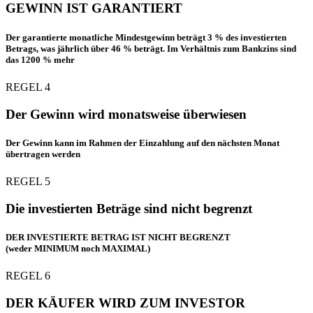
GEWINN IST GARANTIERT
Der garantierte monatliche Mindestgewinn beträgt 3 % des investierten
Betrags, was jährlich über 46 % beträgt. Im Verhältnis zum Bankzins sind
das 1200 % mehr
REGEL 4
Der Gewinn wird monatsweise überwiesen
Der Gewinn kann im Rahmen der Einzahlung auf den nächsten Monat
übertragen werden
REGEL 5
Die investierten Beträge sind nicht begrenzt
DER INVESTIERTE BETRAG IST NICHT BEGRENZT
(weder MINIMUM noch MAXIMAL)
REGEL 6
DER KÄUFER WIRD ZUM INVESTOR