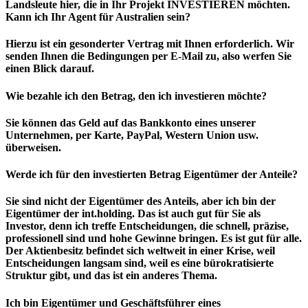
Landsleute hier, die in Ihr Projekt INVESTIEREN möchten.
Kann ich Ihr Agent für Australien sein?
Hierzu ist ein gesonderter Vertrag mit Ihnen erforderlich. Wir
senden Ihnen die Bedingungen per E-Mail zu, also werfen Sie
einen Blick darauf.
Wie bezahle ich den Betrag, den ich investieren möchte?
Sie können das Geld auf das Bankkonto eines unserer
Unternehmen, per Karte, PayPal, Western Union usw.
überweisen.
Werde ich für den investierten Betrag Eigentümer der Anteile?
Sie sind nicht der Eigentümer des Anteils, aber ich bin der
Eigentümer der int.holding. Das ist auch gut für Sie als
Investor, denn ich treffe Entscheidungen, die schnell, präzise, ​​
professionell sind und hohe Gewinne bringen. Es ist gut für alle.
Der Aktienbesitz befindet sich weltweit in einer Krise, weil
Entscheidungen langsam sind, weil es eine bürokratisierte
Struktur gibt, und das ist ein anderes Thema.
Ich bin Eigentümer und Geschäftsführer eines