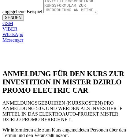
angegebene Beispiel
SENDEN
GSM
VIBER
WhatsApp
Messenger
EMAIL:
infodzirlo@gmail.com
ANMELDUNG FÜR DEN KURS ZUR
INVESTITION IN MISTER DZIRLO
PROMO ELECTRIC CAR
ANMELDUNGSGEBÜHREN (KURSKOSTEN) PRO
ANMELDUNG 50 € UND WERDEN ALS INVESTIERTE
MITTEL IN DAS ELEKTROAUTO-PROJEKT MISTER
DZIRLO PROMO BERECHNET.
Wir informieren alle zum Kurs angemeldeten Personen über den
Termin und den Veranstaltungsort.