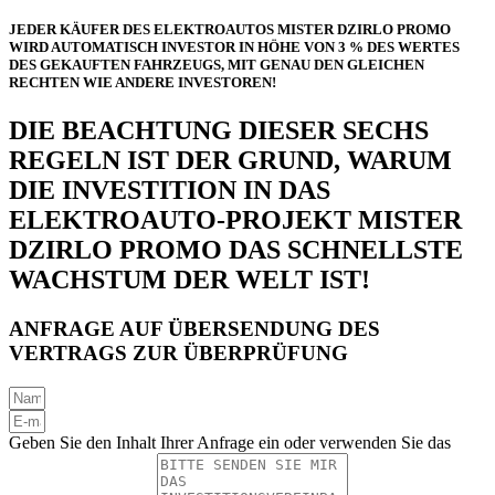
JEDER KÄUFER DES ELEKTROAUTOS MISTER DZIRLO PROMO
WIRD AUTOMATISCH INVESTOR IN HÖHE VON 3 % DES WERTES
DES GEKAUFTEN FAHRZEUGS, MIT GENAU DEN GLEICHEN
RECHTEN WIE ANDERE INVESTOREN!
DIE BEACHTUNG DIESER SECHS
REGELN IST DER GRUND, WARUM
DIE INVESTITION IN DAS
ELEKTROAUTO-PROJEKT MISTER
DZIRLO PROMO DAS SCHNELLSTE
WACHSTUM DER WELT IST!
ANFRAGE AUF ÜBERSENDUNG DES
VERTRAGS ZUR ÜBERPRÜFUNG
Geben Sie den Inhalt Ihrer Anfrage ein oder verwenden Sie das