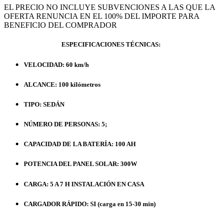
EL PRECIO NO INCLUYE SUBVENCIONES A LAS QUE LA
OFERTA RENUNCIA EN EL 100% DEL IMPORTE PARA
BENEFICIO DEL COMPRADOR
ESPECIFICACIONES TÉCNICAS:
VELOCIDAD: 60 km/h
ALCANCE: 100 kilómetros
TIPO: SEDÁN
NÚMERO DE PERSONAS: 5;
CAPACIDAD DE LA BATERÍA: 100 AH
POTENCIA DEL PANEL SOLAR: 300W
CARGA: 5 A 7 H INSTALACIÓN EN CASA
CARGADOR RÁPIDO: SI (carga en 15-30 min)