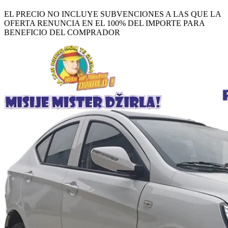
EL PRECIO NO INCLUYE SUBVENCIONES A LAS QUE LA
OFERTA RENUNCIA EN EL 100% DEL IMPORTE PARA
BENEFICIO DEL COMPRADOR