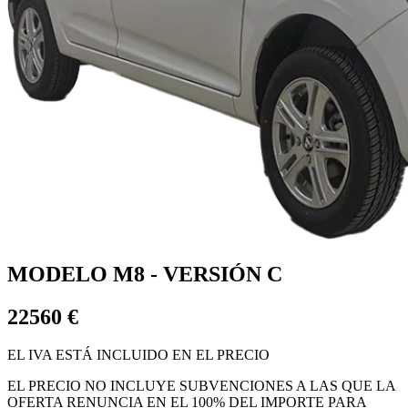
MODELO M8 - VERSIÓN C
22560 €
EL IVA ESTÁ INCLUIDO EN EL PRECIO
EL PRECIO NO INCLUYE SUBVENCIONES A LAS QUE LA
OFERTA RENUNCIA EN EL 100% DEL IMPORTE PARA