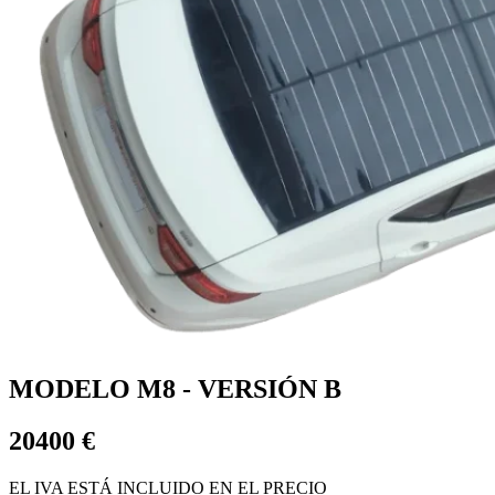
MODELO M8 - VERSIÓN B
20400 €
EL IVA ESTÁ INCLUIDO EN EL PRECIO