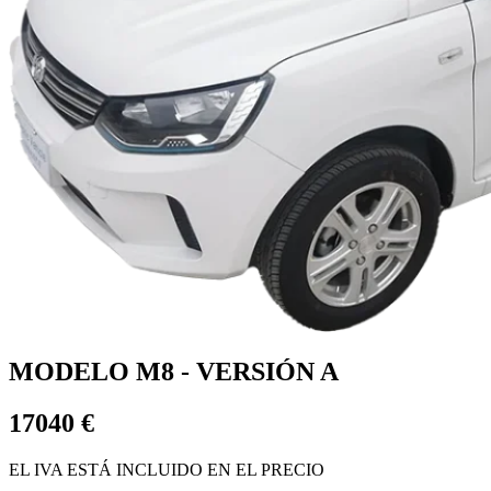
MODELO M8 - VERSIÓN A
17040 €
EL IVA ESTÁ INCLUIDO EN EL PRECIO