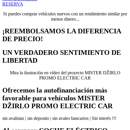
RESERVA
Si puedes comprar vehículos nuevos con un rendimiento similar por
menos dinero...
¡REEMBOLSAMOS LA DIFERENCIA
DE PRECIO!
UN VERDADERO SENTIMIENTO DE
LIBERTAD
Mira la ilustración en vídeo del proyecto MISTER DŽIRLO
PROMO ELECTRIC CAR
Ofrecemos la autofinanciación más
favorable para vehículos MISTER
DŽIRLO PROMO ELECTRIC CAR
sin avalistas | sin deposito | sin avales bancarios | Sin interés !!!