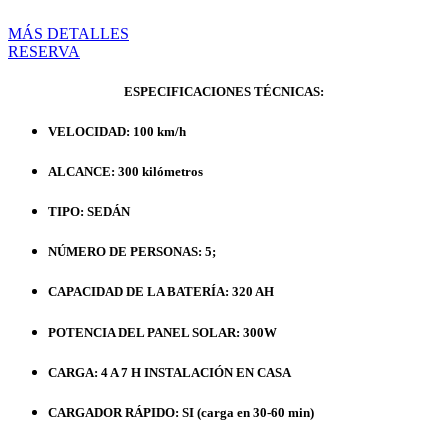
MÁS DETALLES
RESERVA
ESPECIFICACIONES TÉCNICAS:
VELOCIDAD: 100 km/h
ALCANCE: 300 kilómetros
TIPO: SEDÁN
NÚMERO DE PERSONAS: 5;
CAPACIDAD DE LA BATERÍA: 320 AH
POTENCIA DEL PANEL SOLAR: 300W
CARGA: 4 A 7 H INSTALACIÓN EN CASA
CARGADOR RÁPIDO: SI (carga en 30-60 min)