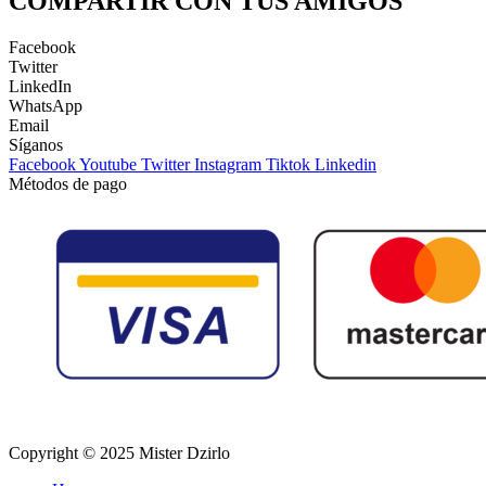
COMPARTIR CON TUS AMIGOS
Facebook
Twitter
LinkedIn
WhatsApp
Email
Síganos
Facebook
Youtube
Twitter
Instagram
Tiktok
Linkedin
Métodos de pago
Copyright © 2025 Mister Dzirlo