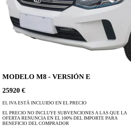
MODELO M8 - VERSIÓN E
25920 €
EL IVA ESTÁ INCLUIDO EN EL PRECIO
EL PRECIO NO INCLUYE SUBVENCIONES A LAS QUE LA
OFERTA RENUNCIA EN EL 100% DEL IMPORTE PARA
BENEFICIO DEL COMPRADOR