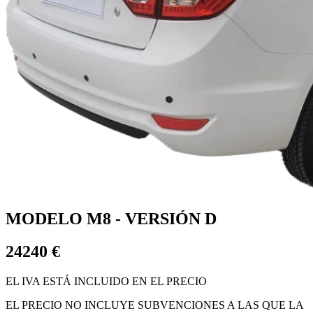
MODELO M8 - VERSIÓN D
24240 €
EL IVA ESTÁ INCLUIDO EN EL PRECIO
EL PRECIO NO INCLUYE SUBVENCIONES A LAS QUE LA