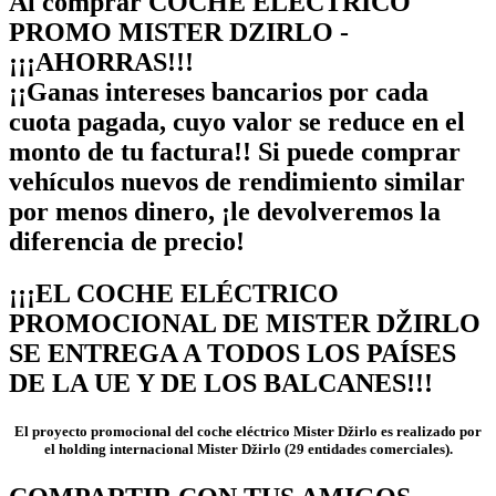
Al comprar COCHE ELÉCTRICO
PROMO MISTER DZIRLO -
¡¡¡AHORRAS!!!
¡¡Ganas intereses bancarios por cada
cuota pagada, cuyo valor se reduce en el
monto de tu factura!! Si puede comprar
vehículos nuevos de rendimiento similar
por menos dinero, ¡le devolveremos la
diferencia de precio!
¡¡¡EL COCHE ELÉCTRICO
PROMOCIONAL DE MISTER DŽIRLO
SE ENTREGA A TODOS LOS PAÍSES
DE LA UE Y DE LOS BALCANES!!!
El proyecto promocional del coche eléctrico Mister Džirlo es realizado por
el holding internacional Mister Džirlo (29 entidades comerciales).