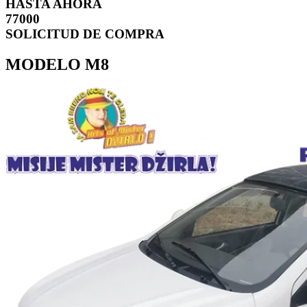
HASTA AHORA
77000
SOLICITUD DE COMPRA
MODELO M8