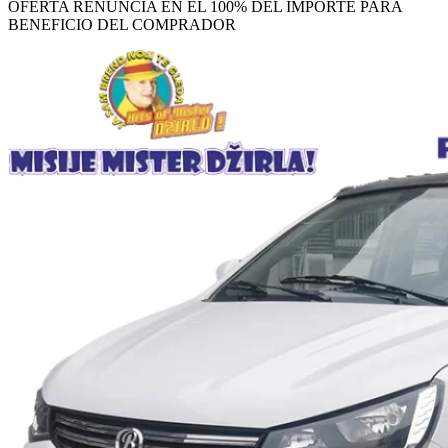
OFERTA RENUNCIA EN EL 100% DEL IMPORTE PARA
BENEFICIO DEL COMPRADOR