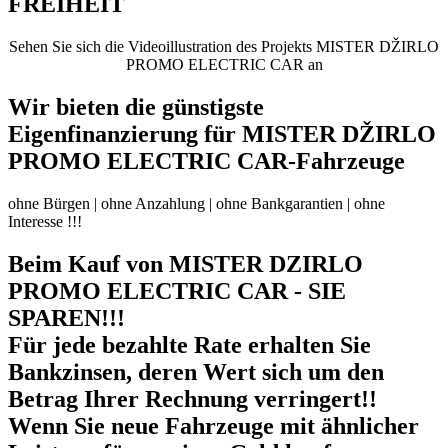
FREIHEIT
Sehen Sie sich die Videoillustration des Projekts MISTER DŽIRLO
PROMO ELECTRIC CAR an
Wir bieten die günstigste
Eigenfinanzierung für MISTER DŽIRLO
PROMO ELECTRIC CAR-Fahrzeuge
ohne Bürgen | ohne Anzahlung | ohne Bankgarantien | ohne
Interesse !!!
Beim Kauf von MISTER DZIRLO
PROMO ELECTRIC CAR - SIE
SPAREN!!!
Für jede bezahlte Rate erhalten Sie
Bankzinsen, deren Wert sich um den
Betrag Ihrer Rechnung verringert!!
Wenn Sie neue Fahrzeuge mit ähnlicher