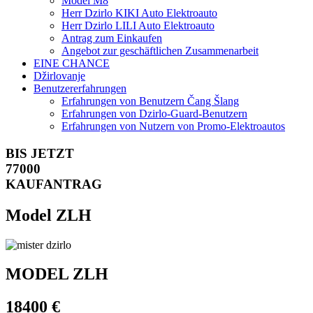
Model M8
Herr Dzirlo KIKI Auto Elektroauto
Herr Dzirlo LILI Auto Elektroauto
Antrag zum Einkaufen
Angebot zur geschäftlichen Zusammenarbeit
EINE CHANCE
Džirlovanje
Benutzererfahrungen
Erfahrungen von Benutzern Čang Šlang
Erfahrungen von Dzirlo-Guard-Benutzern
Erfahrungen von Nutzern von Promo-Elektroautos
BIS JETZT
77000
KAUFANTRAG
Model ZLH
MODEL ZLH
18400 €