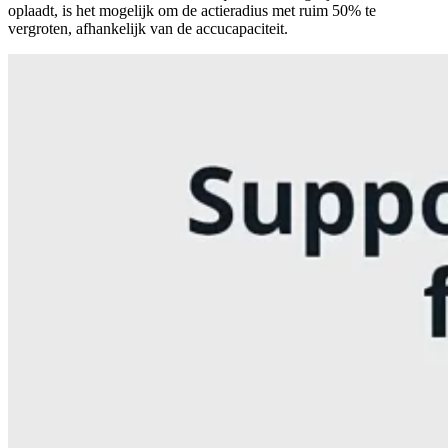
oplaadt, is het mogelijk om de actieradius met ruim 50% te
vergroten, afhankelijk van de accucapaciteit.