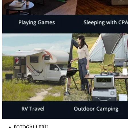
FOTOGALLERIJ