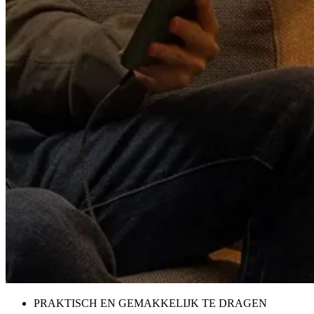
PRAKTISCH EN GEMAKKELIJK TE DRAGEN