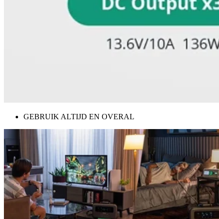
GEBRUIK ALTIJD EN OVERAL